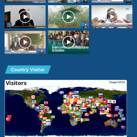
Country Visitor