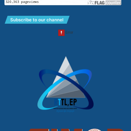
Subscribe to our channel