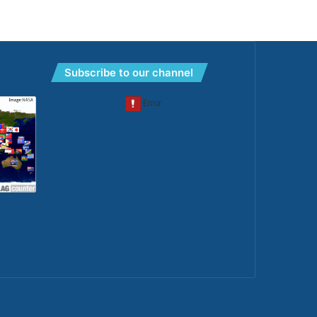
Subscribe to our channel