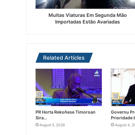
Muitas Viaturas Em Segunda Mão
Importadas Estão Avariadas
Related Articles
PR Horta Rekoñese Timoroan
Governu Pr
Sira…
Prioridade
August 5, 2026
August 4, 2