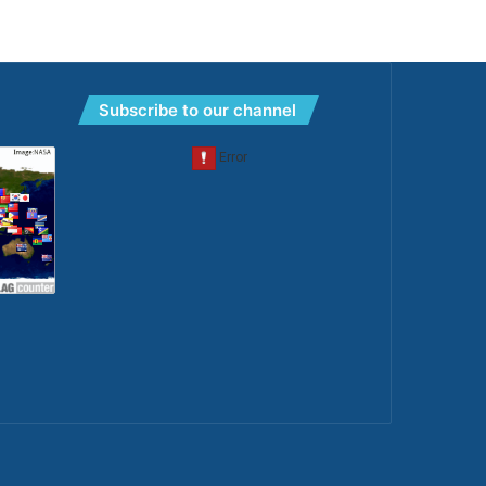
Subscribe to our channel