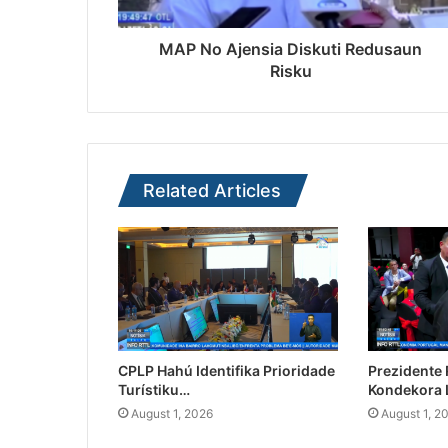
MAP No Ajensia Diskuti Redusaun
Risku
Related Articles
CPLP Hahú Identifika Prioridade
Prezidente
Turístiku…
Kondekora 
August 1, 2026
August 1, 2