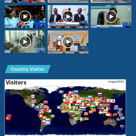
Country Visitor