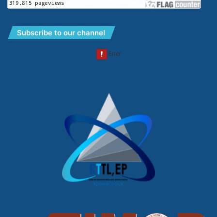
Subscribe to our channel