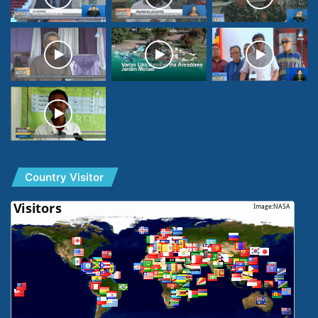
Country Visitor