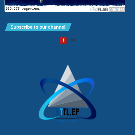
Subscribe to our channel