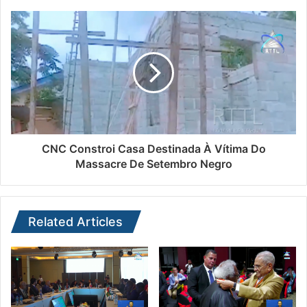
CNC Constroi Casa Destinada À Vítima Do
Massacre De Setembro Negro
Related Articles