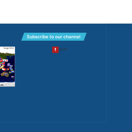
Subscribe to our channel