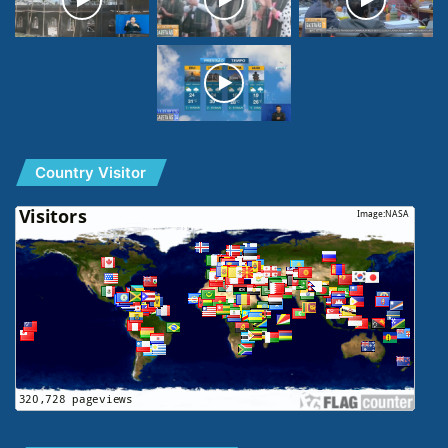
Country Visitor