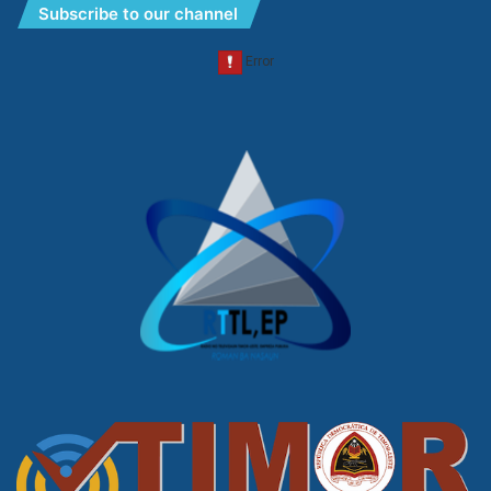
Subscribe to our channel