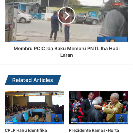
Membru PCIC Ida Baku Membru PNTL Iha Hudi
Laran
Related Articles
CPLP Hahú Identifika
Prezidente Ramos-Horta