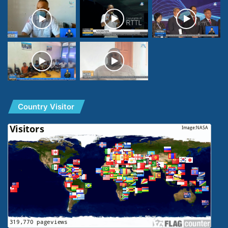
Country Visitor