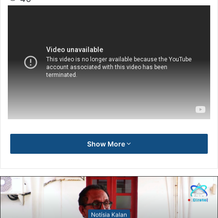
Show More
Notísia Kalan