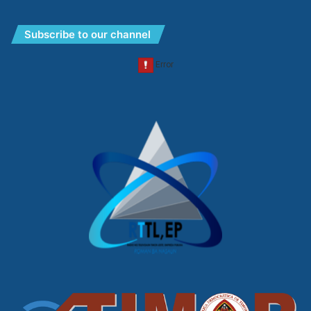
Subscribe to our channel