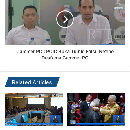
Cammer PC : PCIC Buka Tuir Id Falsu Ne’ebe
Desfama Cammer PC
Related Articles