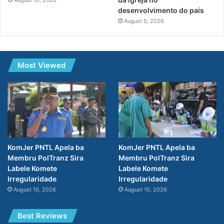
desenvolvimento do país
August 5, 2026
Most Viewed
KomJer PNTL Apela ba
KomJer PNTL Apela ba
Membru PolTranz Sira
Membru PolTranz Sira
Labele Komete
Labele Komete
Irregularidade
Irregularidade
August 10, 2026
August 10, 2026
Best Reviews