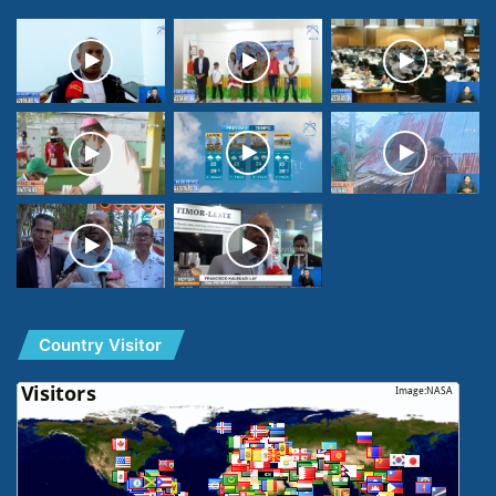
Country Visitor