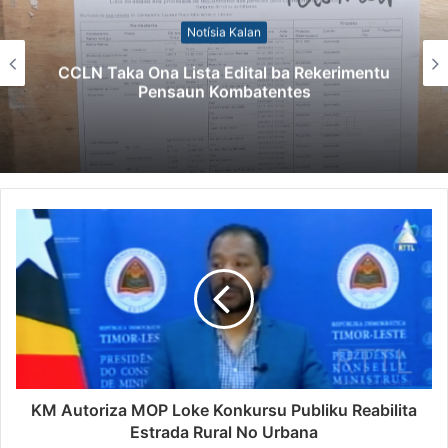
Notísia Kalan
CCLN Taka Ona Lista Edital ba Rekerimentu
Pensaun Kombatentes
KM Autoriza MOP Loke Konkursu Publiku Reabilita
Estrada Rural No Urbana