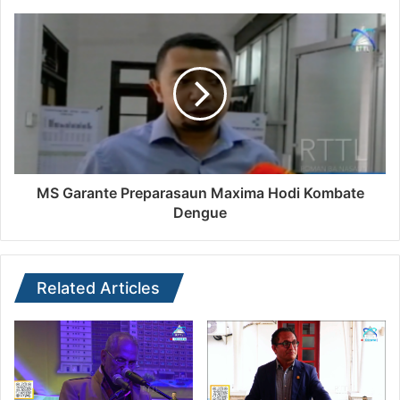
MS Garante Preparasaun Maxima Hodi Kombate
Dengue
Related Articles