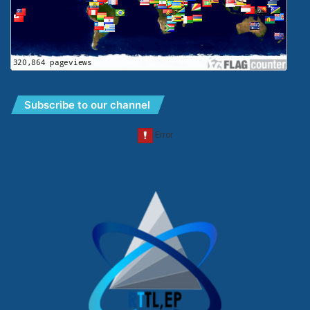
Subscribe to our channel