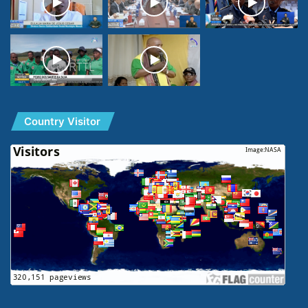
Country Visitor