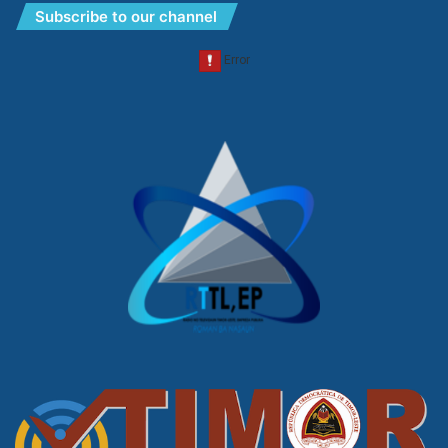
Subscribe to our channel