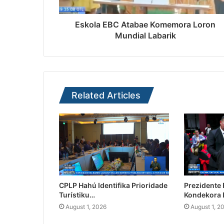
Eskola EBC Atabae Komemora Loron
Mundial Labarik
Related Articles
CPLP Hahú Identifika Prioridade
Prezidente
Turístiku…
Kondekora 
August 1, 2026
August 1, 2