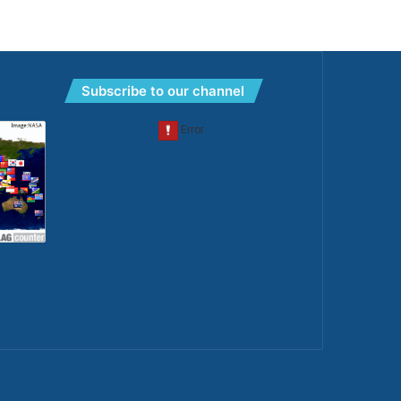
Subscribe to our channel