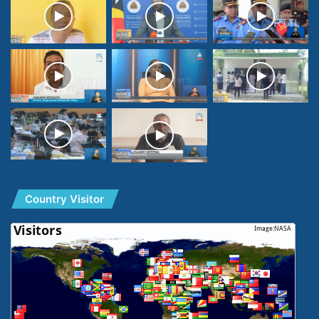
Country Visitor