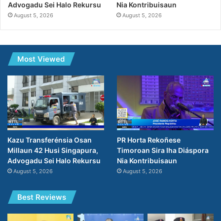
Nia Kontribuisaun
Advogadu Sei Halo Rekursu
August 5, 2026
August 5, 2026
Most Viewed
PR Horta Rekoñese
Kazu Transferénsia Osan
Timoroan Sira Iha Diáspora
Millaun 42 Husi Singapura,
Nia Kontribuisaun
Advogadu Sei Halo Rekursu
August 5, 2026
August 5, 2026
Best Reviews