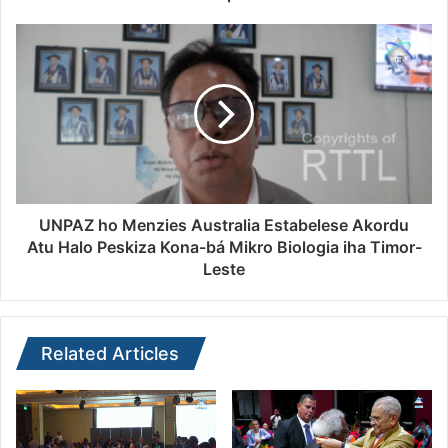
UNPAZ ho Menzies Australia Estabelese Akordu
Atu Halo Peskiza Kona-bá Mikro Biologia iha Timor-
Leste
Related Articles