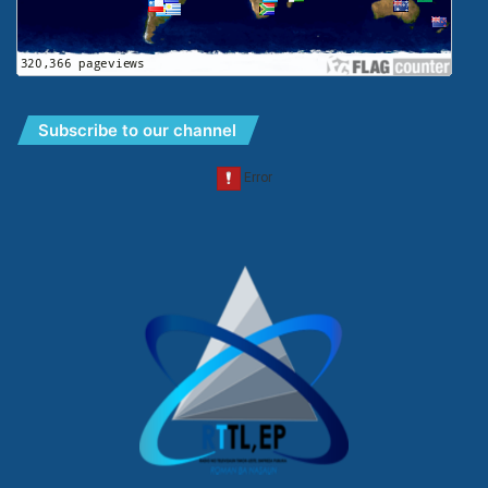
Subscribe to our channel