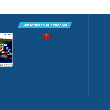
Subscribe to our channel