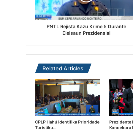
PNTL Rejista Kazu Krime 5 Durante
Eleisaun Prezidensial
Related Articles
CPLP Hahú Identifika Prioridade
Prezidente
Turístiku…
Kondekora 