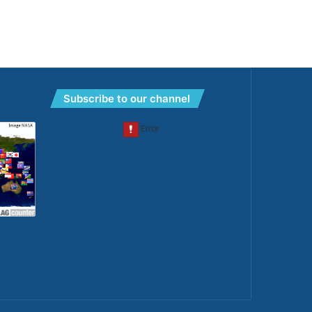
Subscribe to our channel