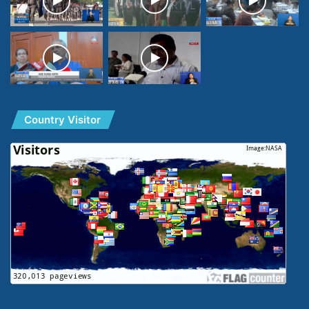
Country Visitor