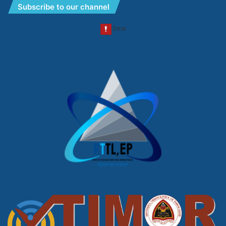
Subscribe to our channel