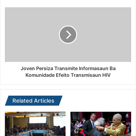
Joven Persiza Transmite Informasaun Ba
Komunidade Efeito Transmisaun HIV
Related Articles