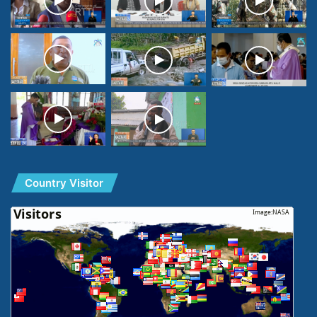
Country Visitor