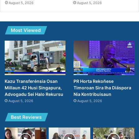
August 5, 2026
August 5, 2026
Most Viewed
PR Horta Rekoñese
Kazu Transferénsia Osan
Timoroan Sira Iha Diáspora
Millaun 42 Husi Singapura,
Nia Kontribuisaun
Advogadu Sei Halo Rekursu
August 5, 2026
August 5, 2026
Best Reviews