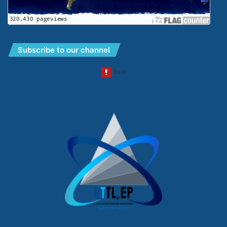
Subscribe to our channel