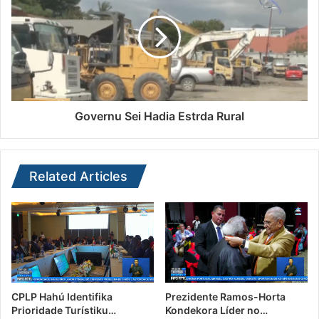
Governu Sei Hadia Estrda Rural
Related Articles
CPLP Hahú Identifika
Prezidente Ramos-Horta
Prioridade Turístiku…
Kondekora Líder no…