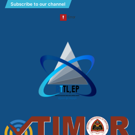
Subscribe to our channel