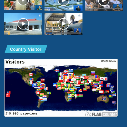
Country Visitor