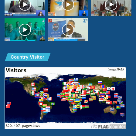
Country Visitor