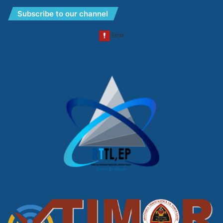
Subscribe to our channel