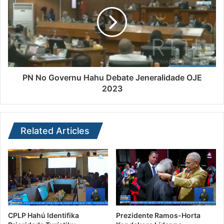
PN No Governu Hahu Debate Jeneralidade OJE
2023
Related Articles
CPLP Hahú Identifika
Prezidente Ramos-Horta