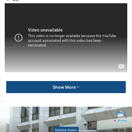
Show More
Notísia Kalan