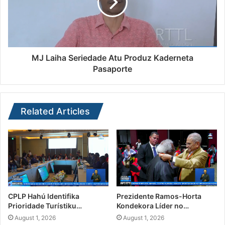
MJ Laiha Seriedade Atu Produz Kaderneta
Pasaporte
Related Articles
CPLP Hahú Identifika
Prezidente Ramos-Horta
Prioridade Turístiku…
Kondekora Líder no…
August 1, 2026
August 1, 2026