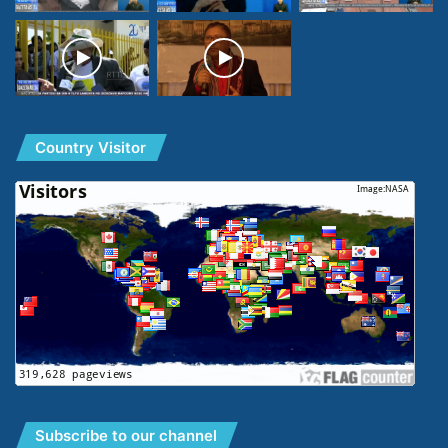
Country Visitor
Subscribe to our channel