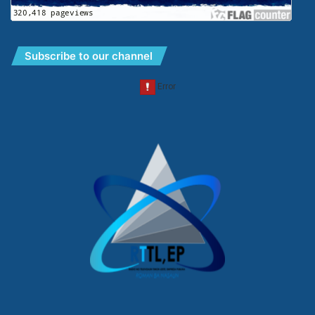
Subscribe to our channel