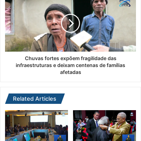
Chuvas fortes expõem fragilidade das
infraestruturas e deixam centenas de famílias
afetadas
Related Articles