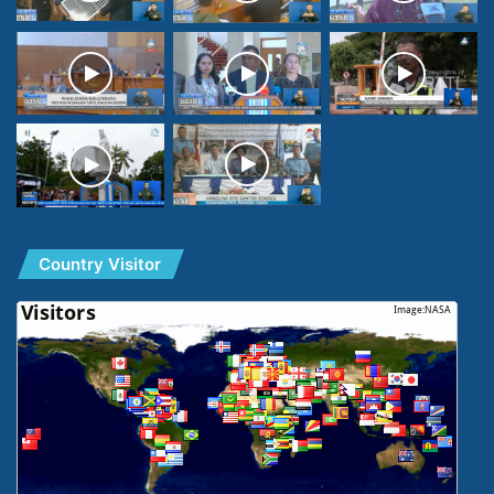
Country Visitor