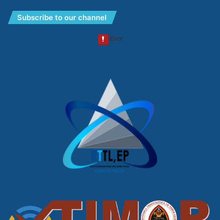
Subscribe to our channel