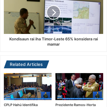
Kondisaun rai iha Timor-Leste 65% konsidera rai
mamar
Related Articles
CPLP Hahú Identifika
Prezidente Ramos-Horta