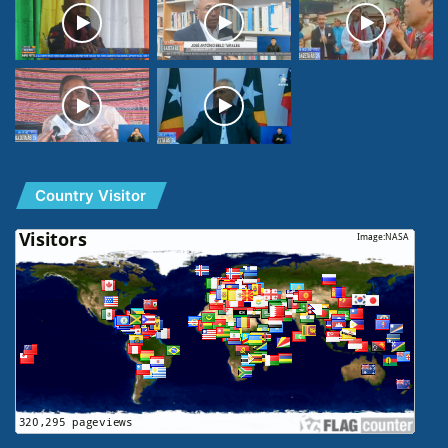
Country Visitor