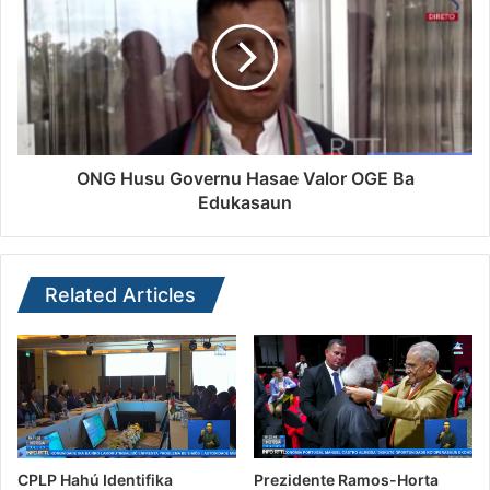
ONG Husu Governu Hasae Valor OGE Ba
Edukasaun
Related Articles
CPLP Hahú Identifika
Prezidente Ramos-Horta