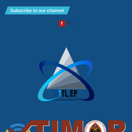
Subscribe to our channel