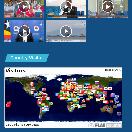
Country Visitor