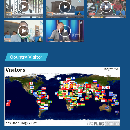
Country Visitor