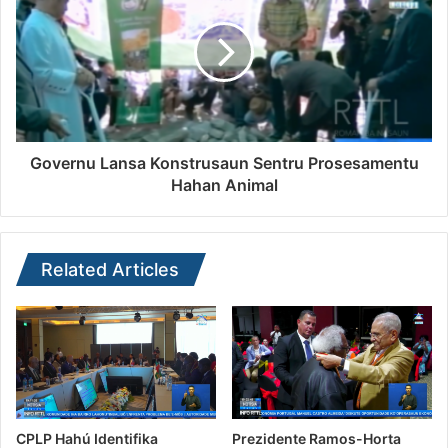
Governu Lansa Konstrusaun Sentru Prosesamentu
Hahan Animal
Related Articles
CPLP Hahú Identifika
Prezidente Ramos-Horta