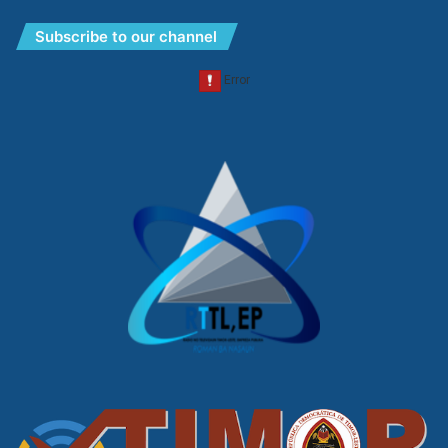
Subscribe to our channel