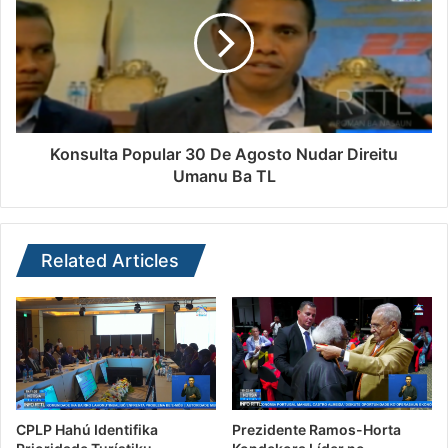
Konsulta Popular 30 De Agosto Nudar Direitu
Umanu Ba TL
Related Articles
CPLP Hahú Identifika
Prezidente Ramos-Horta