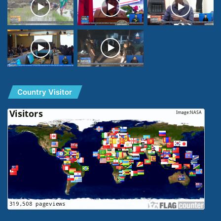
Country Visitor