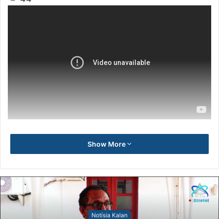
Show More
Notísia Kalan