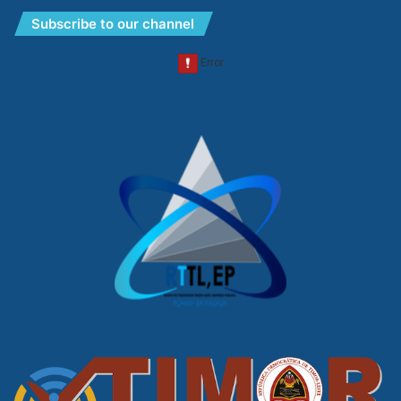
Subscribe to our channel