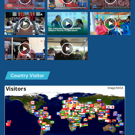
Country Visitor