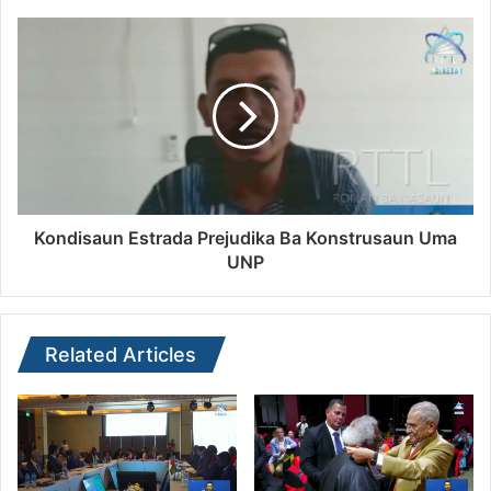
Kondisaun Estrada Prejudika Ba Konstrusaun Uma
UNP
Related Articles