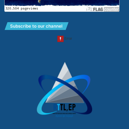
Subscribe to our channel