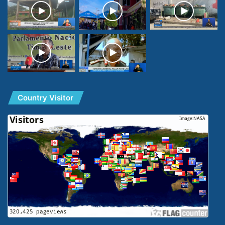
Country Visitor