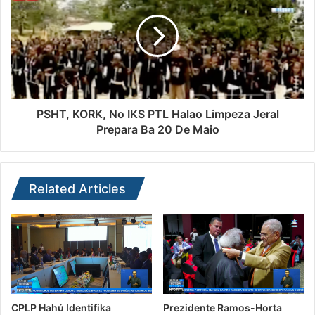
PSHT, KORK, No IKS PTL Halao Limpeza Jeral
Prepara Ba 20 De Maio
Related Articles
CPLP Hahú Identifika
Prezidente Ramos-Horta