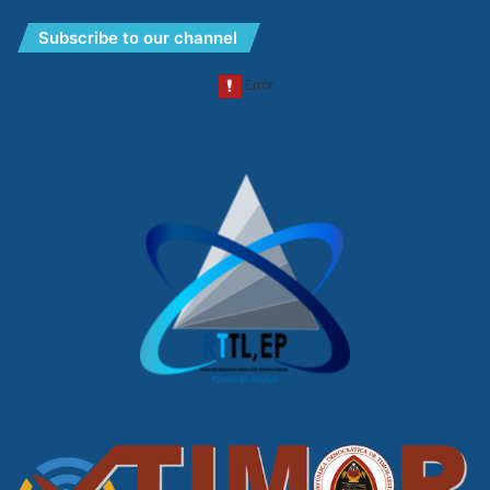
Subscribe to our channel