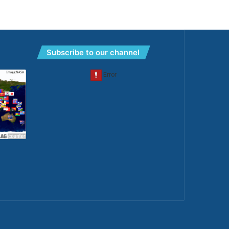
Subscribe to our channel