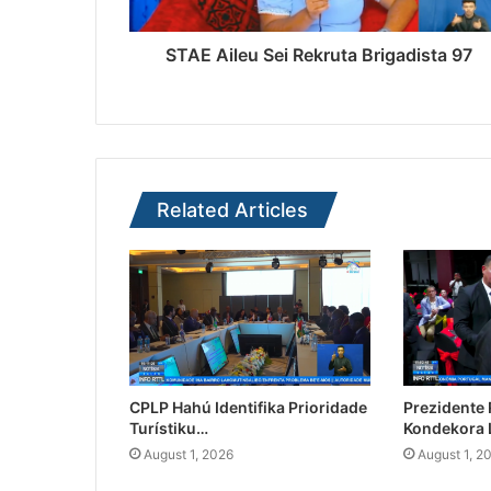
STAE Aileu Sei Rekruta Brigadista 97
Related Articles
CPLP Hahú Identifika Prioridade
Prezidente
Turístiku…
Kondekora 
August 1, 2026
August 1, 2