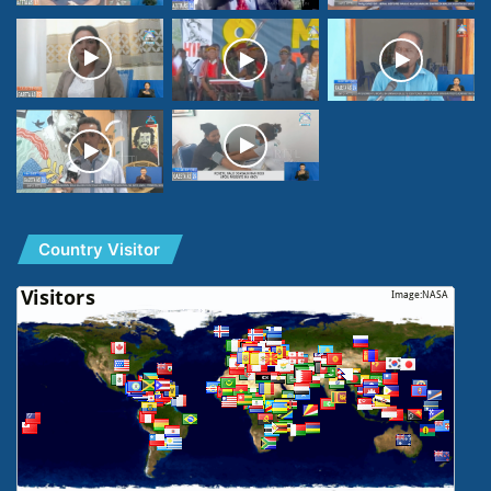
Country Visitor