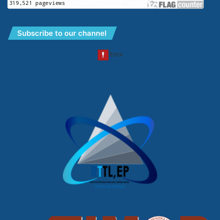
Subscribe to our channel