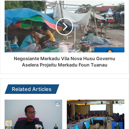
Negosiante Merkadu Vila Nova Husu Governu
Aselera Projeitu Merkadu Foun Tuanau
Related Articles