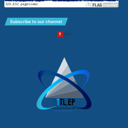
Subscribe to our channel