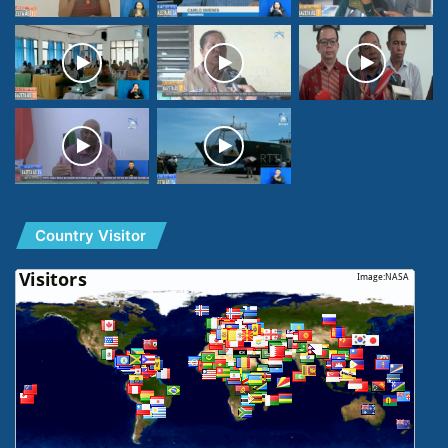
Country Visitor