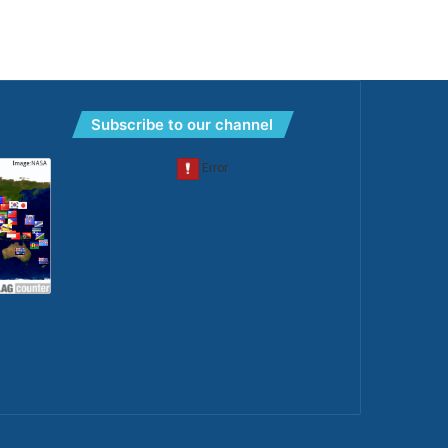
Subscribe to our channel