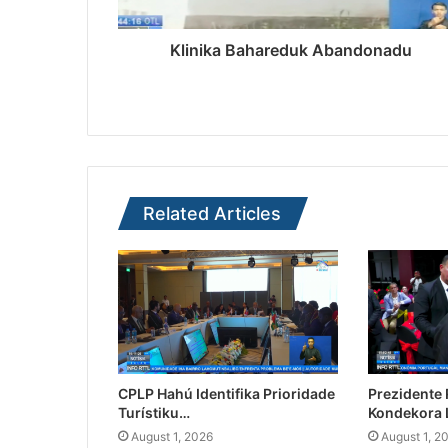
Klinika Bahareduk Abandonadu
Related Articles
CPLP Hahú Identifika Prioridade
Prezidente
Turístiku…
Kondekora 
August 1, 2026
August 1, 2