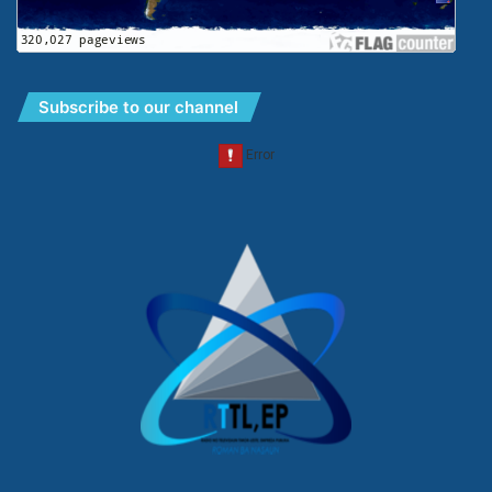
Subscribe to our channel