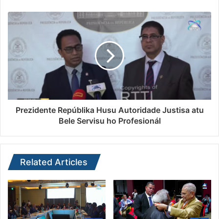
Prezidente Repúblika Husu Autoridade Justisa atu
Bele Servisu ho Profesionál
Related Articles