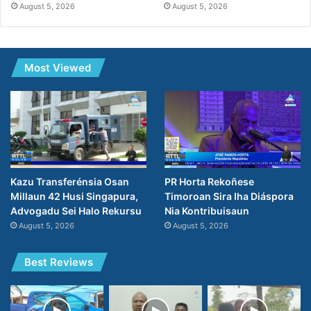
August 5, 2026
August 5, 2026
Most Viewed
PR Horta Rekoñese
Kazu Transferénsia Osan
Timoroan Sira Iha Diáspora
Millaun 42 Husi Singapura,
Nia Kontribuisaun
Advogadu Sei Halo Rekursu
August 5, 2026
August 5, 2026
Best Reviews