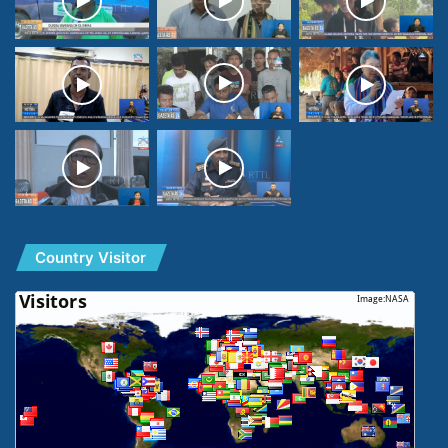
Country Visitor