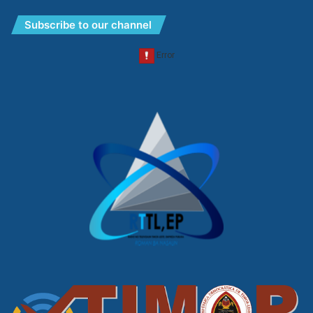
Subscribe to our channel