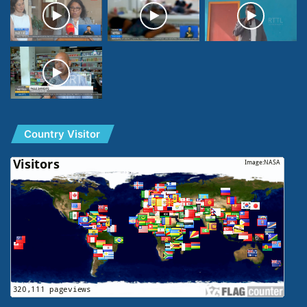
Country Visitor