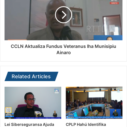
CCLN Aktualiza Fundus Veteranus Iha Munisipiu
Ainaro
Related Articles
Lei Siberseguransa Ajuda
CPLP Hahú Identifika