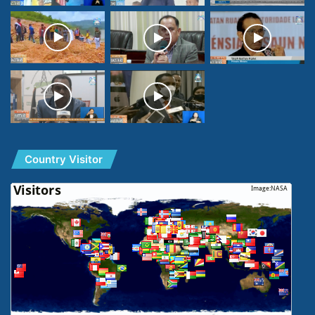
Country Visitor