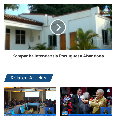
Kompanha Intendensia Portuguesa Abandona
Related Articles