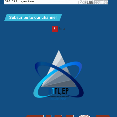
Subscribe to our channel