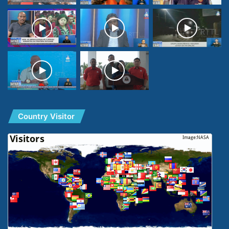
Country Visitor