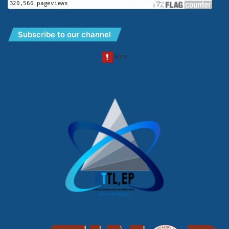
Subscribe to our channel