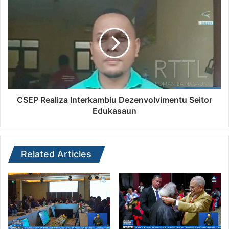
CSEP Realiza Interkambiu Dezenvolvimentu Seitor
Edukasaun
Related Articles