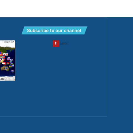
Subscribe to our channel