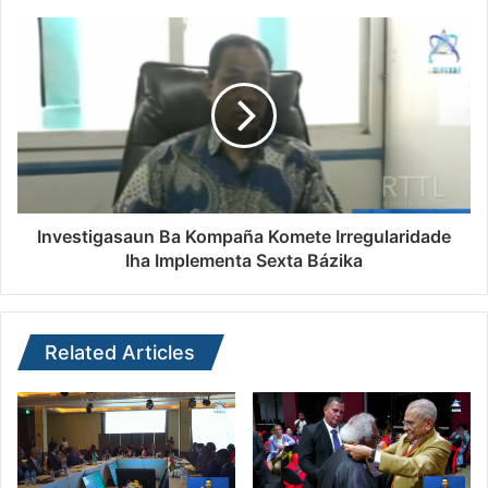
Investigasaun Ba Kompaña Komete Irregularidade
Iha Implementa Sexta Bázika
Related Articles