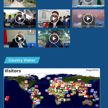
Country Visitor