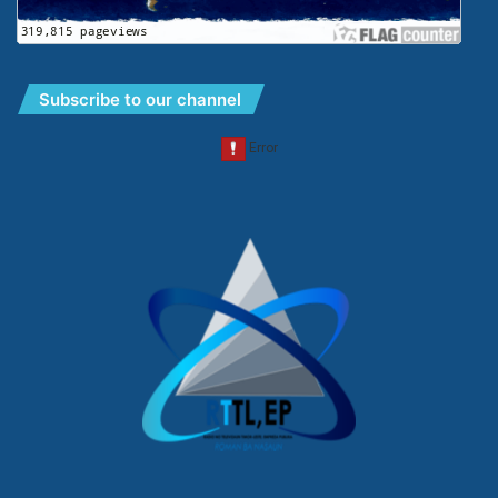
Subscribe to our channel