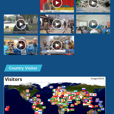
Country Visitor