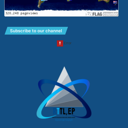
Subscribe to our channel