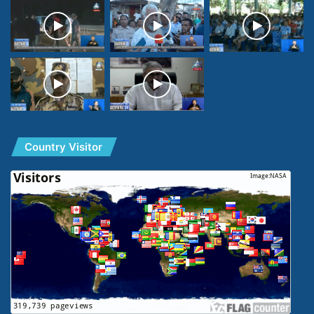
Country Visitor