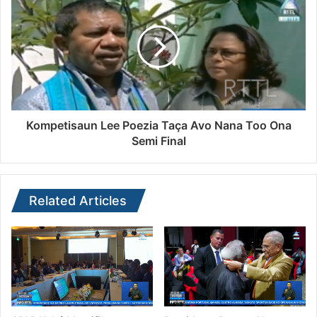
Kompetisaun Lee Poezia Taça Avo Nana Too Ona
Semi Final
Related Articles