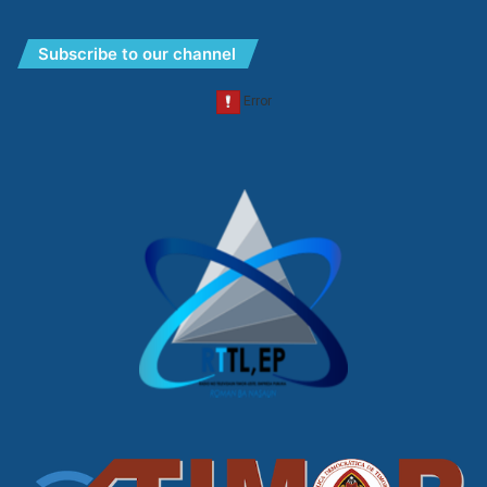
Subscribe to our channel