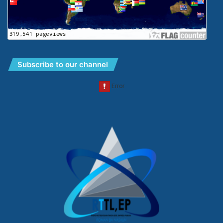
Subscribe to our channel