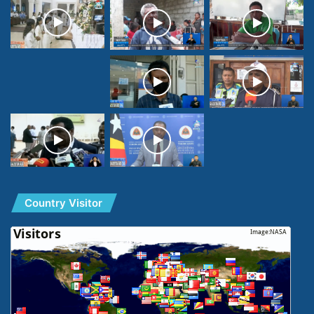
Country Visitor