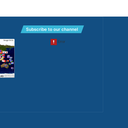
Subscribe to our channel