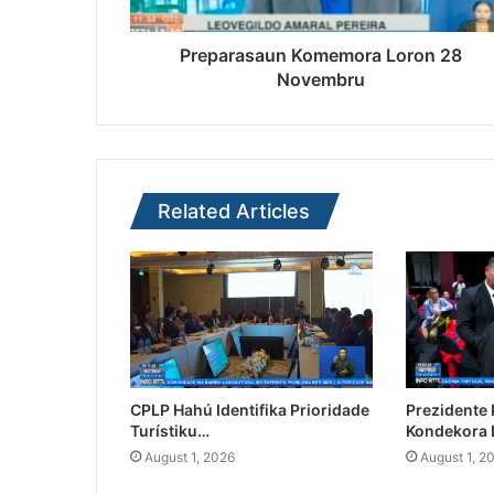
Preparasaun Komemora Loron 28
Novembru
Related Articles
CPLP Hahú Identifika Prioridade
Prezidente
Turístiku…
Kondekora 
August 1, 2026
August 1, 2