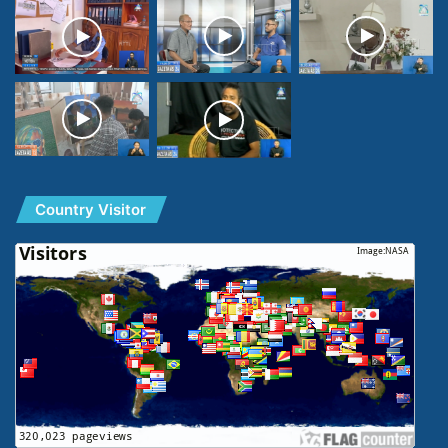
Country Visitor