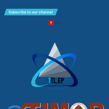
Subscribe to our channel