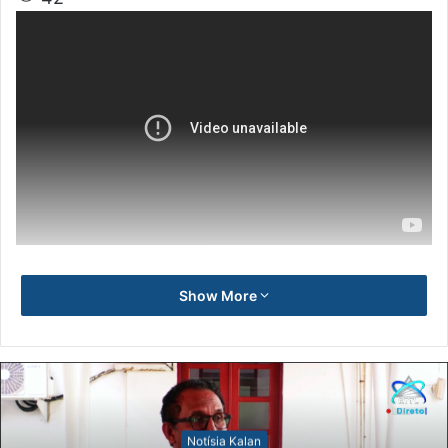
Show More
Notísia Kalan