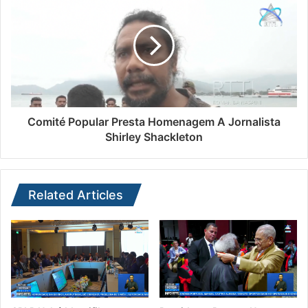
Comité Popular Presta Homenagem A Jornalista
Shirley Shackleton
Related Articles