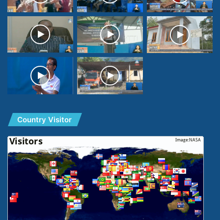
Country Visitor