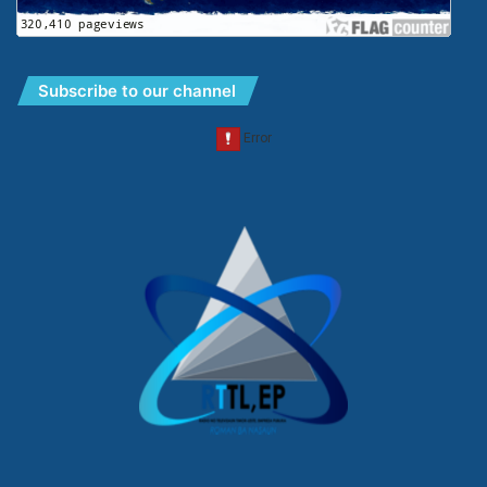
Subscribe to our channel