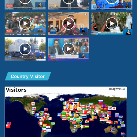
Country Visitor