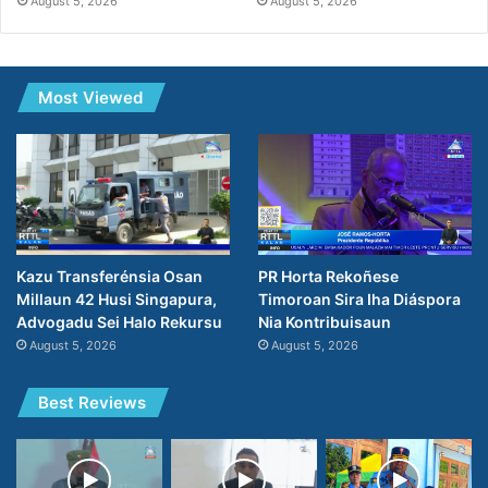
August 5, 2026
August 5, 2026
Most Viewed
PR Horta Rekoñese
Kazu Transferénsia Osan
Timoroan Sira Iha Diáspora
Millaun 42 Husi Singapura,
Nia Kontribuisaun
Advogadu Sei Halo Rekursu
August 5, 2026
August 5, 2026
Best Reviews