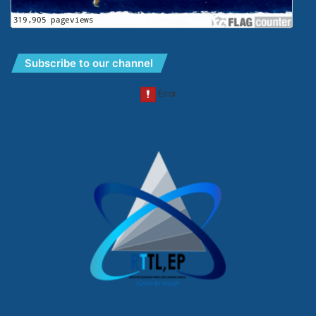
Subscribe to our channel