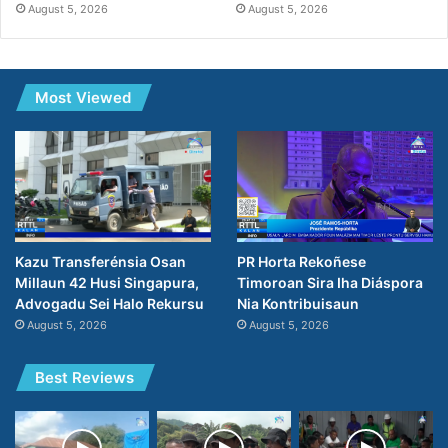
August 5, 2026
August 5, 2026
Most Viewed
PR Horta Rekoñese
Kazu Transferénsia Osan
Timoroan Sira Iha Diáspora
Millaun 42 Husi Singapura,
Nia Kontribuisaun
Advogadu Sei Halo Rekursu
August 5, 2026
August 5, 2026
Best Reviews