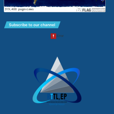
Subscribe to our channel