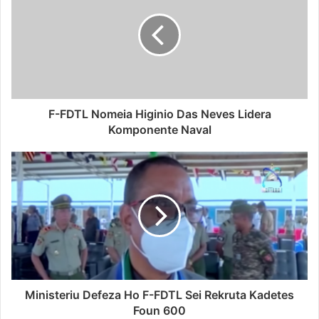
F-FDTL Nomeia Higinio Das Neves Lidera
Komponente Naval
Ministeriu Defeza Ho F-FDTL Sei Rekruta Kadetes
Foun 600