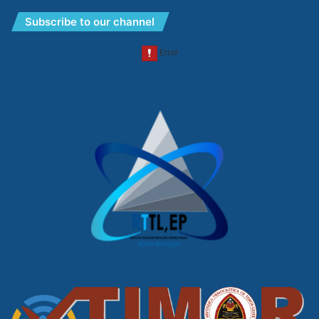
Subscribe to our channel