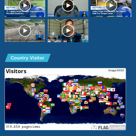
Country Visitor