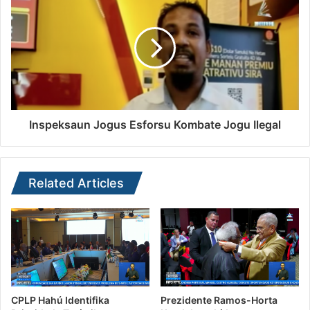
Inspeksaun Jogus Esforsu Kombate Jogu Ilegal
Related Articles
CPLP Hahú Identifika
Prezidente Ramos-Horta