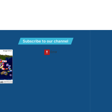
Subscribe to our channel