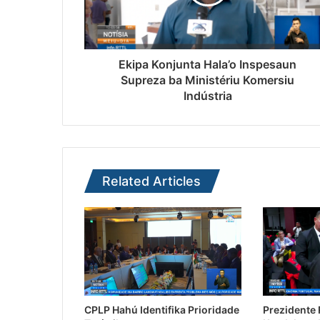
Ekipa Konjunta Hala’o Inspesaun
Supreza ba Ministériu Komersiu
Indústria
Related Articles
CPLP Hahú Identifika Prioridade
Prezidente