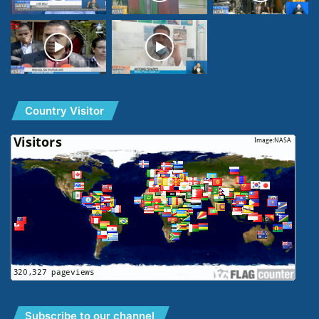
Country Visitor
Subscribe to our channel