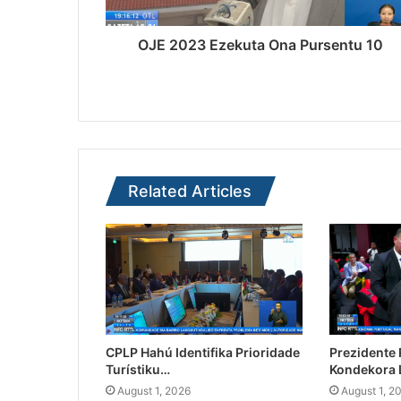
OJE 2023 Ezekuta Ona Pursentu 10
Related Articles
CPLP Hahú Identifika Prioridade
Prezidente
Turístiku…
Kondekora 
August 1, 2026
August 1, 2