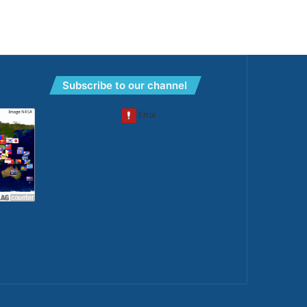
Subscribe to our channel